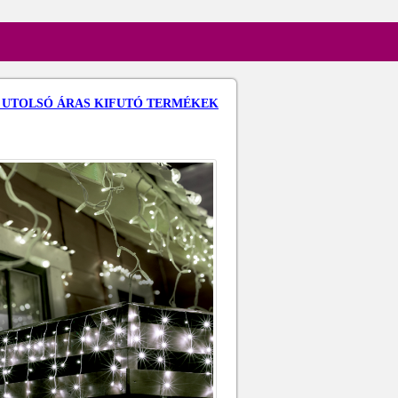
a: UTOLSÓ ÁRAS KIFUTÓ TERMÉKEK